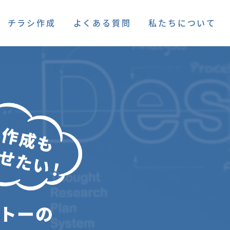
チラシ作成
よくある質問
私たちについて