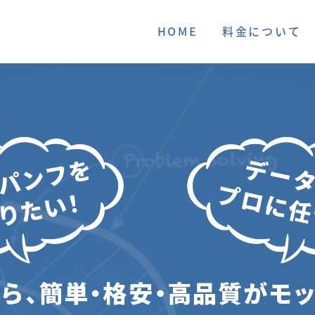
HOME
料金について