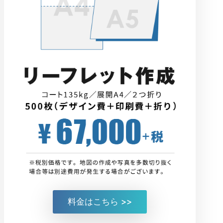
料金はこちら >>