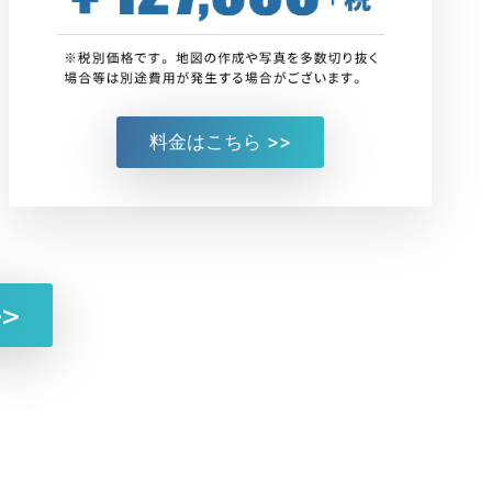
料金はこちら >>
>