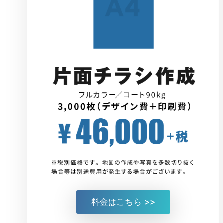
料金はこちら >>