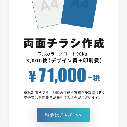
料金はこちら >>