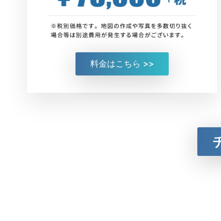
料金はこちら >>