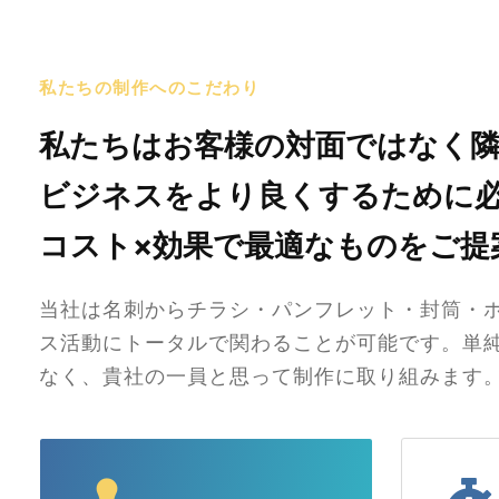
私たちの制作へのこだわり
私たちはお客様の対面ではなく
ビジネスをより良くするために
コスト×効果で最適なものをご提
当社は名刺からチラシ・パンフレット・封筒・
ス活動にトータルで関わることが可能です。単
なく、貴社の一員と思って制作に取り組みます