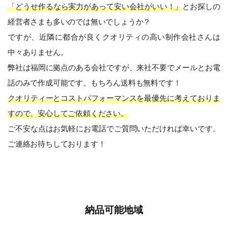
「どうせ作るなら実力があって安い会社がいい！」
とお探しの
経営者さまも多いのでは無いでしょうか？
ですが、近隣に都合が良くクオリティの高い制作会社さんは
中々ありません。
弊社は福岡に拠点のある会社ですが、来社不要でメールとお電
話のみで作成可能です。もちろん送料も無料です！
クオリティーとコストパフォーマンスを最優先に考えておりま
すので、安心してご依頼ください。
ご不安な点はお気軽にお電話でご質問いただければ幸いです。
ご連絡お待ちしております！
納品可能地域