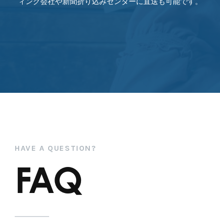
ィング会社や新聞折り込みセンターに直送も可能です。
HAVE A QUESTION?
FAQ