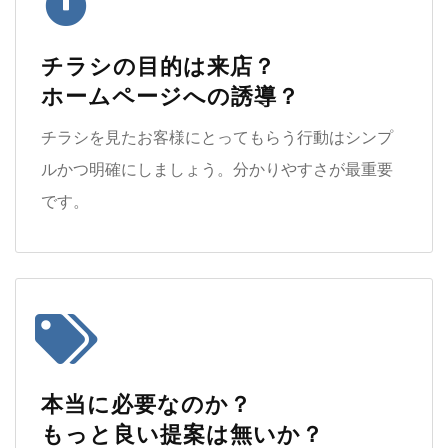
チラシの目的は来店？
ホームページへの誘導？
チラシを見たお客様にとってもらう行動はシンプ
ルかつ明確にしましょう。分かりやすさが最重要
です。
本当に必要なのか？
もっと良い提案は無いか？