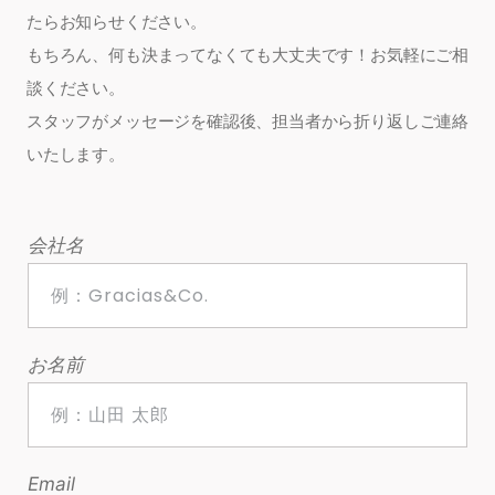
たらお知らせください。
もちろん、何も決まってなくても大丈夫です！お気軽にご相
談ください。
スタッフがメッセージを確認後、担当者から折り返しご連絡
いたします。
会社名
お名前
Email