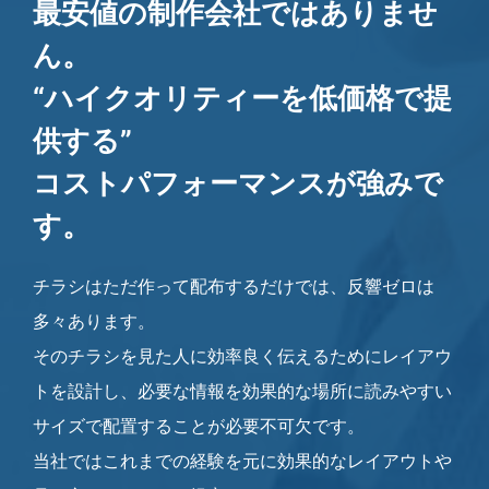
最安値の制作会社ではありませ
ん。
“ハイクオリティーを低価格で提
供する”
コストパフォーマンスが強みで
す。
チラシはただ作って配布するだけでは、反響ゼロは
多々あります。
そのチラシを見た人に効率良く伝えるためにレイアウ
トを設計し、必要な情報を効果的な場所に読みやすい
サイズで配置することが必要不可欠です。
当社ではこれまでの経験を元に効果的なレイアウトや