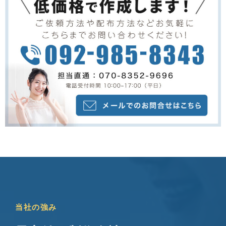
当社の強み