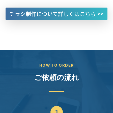
チラシ制作について
詳しくはこちら >>
HOW TO ORDER
ご依頼の流れ
1