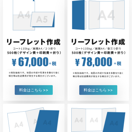
料金はこちら >>
料金はこちら >>