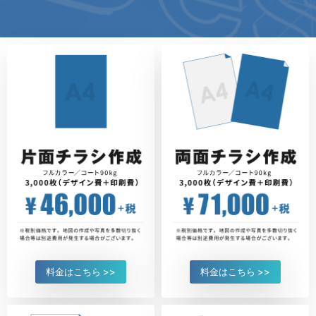
料金はこちら >>
料金はこちら >>