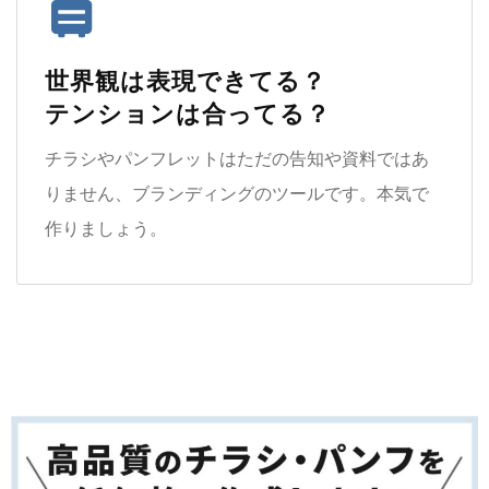
世界観は表現できてる？
テンションは合ってる？
チラシやパンフレットはただの告知や資料ではあ
りません、ブランディングのツールです。本気で
作りましょう。