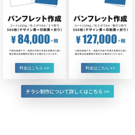
料金はこちら >>
料金はこちら >>
チラシ制作について
詳しくはこちら >>