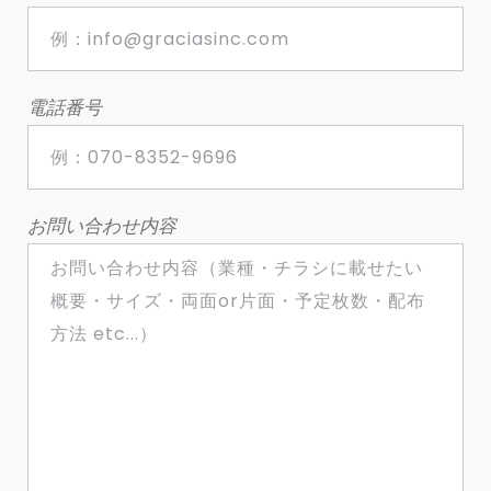
電話番号
お問い合わせ内容