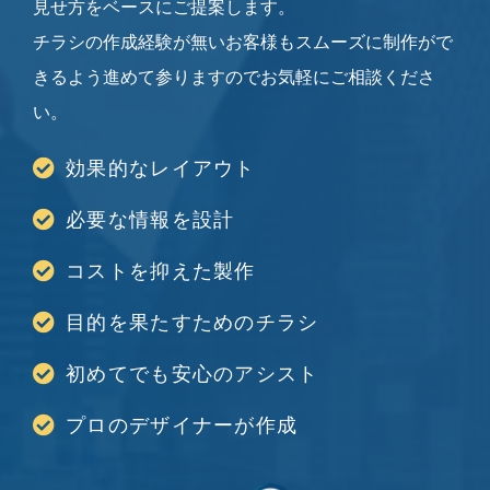
見せ方をベースにご提案します。
チラシの作成経験が無いお客様もスムーズに制作がで
きるよう進めて参りますのでお気軽にご相談くださ
い。
効果的なレイアウト
必要な情報を設計
コストを抑えた製作
目的を果たすためのチラシ
初めてでも安心のアシスト
プロのデザイナーが作成