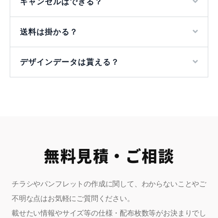
キャンセルはできる？
送料は掛かる？
デザインデータは貰える？
無料見積・ご相談
チラシやパンフレットの作成に関して、わからないことやご
不明な点はお気軽にご質問ください。
載せたい情報やサイズ等の仕様・配布枚数等がお決まりでし