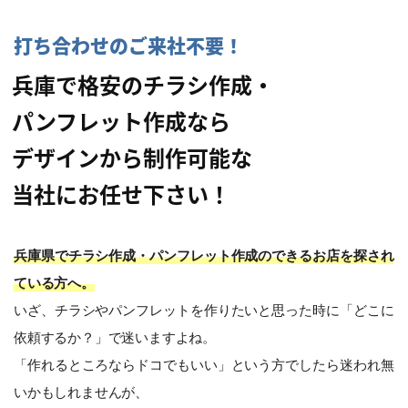
打ち合わせのご来社不要！
兵庫で格安のチラシ作成・
パンフレット作成なら
デザインから制作可能な
当社にお任せ下さい！
兵庫県でチラシ作成・パンフレット作成のできるお店を探され
ている方へ。
いざ、チラシやパンフレットを作りたいと思った時に「どこに
依頼するか？」で迷いますよね。
「作れるところならドコでもいい」という方でしたら迷われ無
いかもしれませんが、