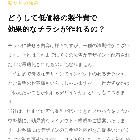
私たちの強み
どうして低価格の製作費で
効果的なチラシが作れるの？
チラシに載せる内容は様々ですが、一種の法則性がござい
ます。それはこれまでに多くの広告がデザイン・配布され
た上で最適化されたものに他なりません。
「革新的で奇抜なデザインでインパクトのあるチラシを」
とご希望のお客様もいらっしゃいますが、一番大切なのは
「伝えたいことが伝わるデザインか」という点につきま
す。
当社はこれまでに広告業界が培ってきたノウハウをノウハ
ウを基に、効果的なレイアウト・構成をご提案いたしま
す。お客様にはデザインのご希望と内容をご提供いただく
だけで制作可能ですので、コスト的にも非常に安く制作が