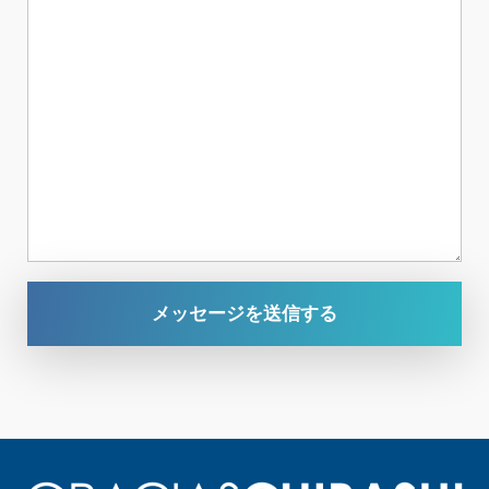
メッセージを送信する