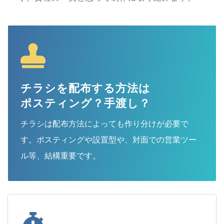
チラシを配布する方法は
ポスティング？手渡し？
チラシは配布方法によっても作り分けが必要で
す。ポスティングや設置型や、対面での営業ツー
ル等、結構重要です。