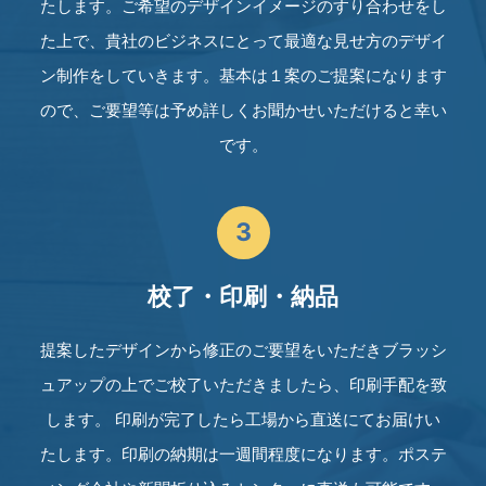
たします。ご希望のデザインイメージのすり合わせをし
た上で、貴社のビジネスにとって最適な見せ方のデザイ
ン制作をしていきます。基本は１案のご提案になります
ので、ご要望等は予め詳しくお聞かせいただけると幸い
です。
3
校了・印刷・納品
提案したデザインから修正のご要望をいただきブラッシ
ュアップの上でご校了いただきましたら、印刷手配を致
します。 印刷が完了したら工場から直送にてお届けい
たします。印刷の納期は一週間程度になります。ポステ