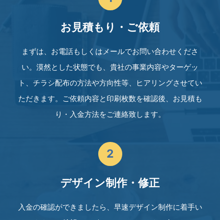
お見積もり・ご依頼
まずは、お電話もしくはメールでお問い合わせくださ
い。漠然とした状態でも、貴社の事業内容やターゲッ
ト、チラシ配布の方法や方向性等、ヒアリングさせてい
ただきます。ご依頼内容と印刷枚数を確認後、お見積も
り・入金方法をご連絡致します。
2
デザイン制作・修正
入金の確認ができましたら、早速デザイン制作に着手い