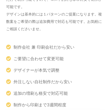
可能です。
デザインは基本的には１パターンのご提案になります。複
数案をご希望の際は追加費用で対応も可能です。お気軽に
ご相談くださいませ。
制作会社 兼 印刷会社だから安い
ご要望に合わせて変更可能
デザイナーが本気で調整
外注しない自社制作だから安い
追加の増刷も格安で対応可能
制作から印刷まで3週間程度