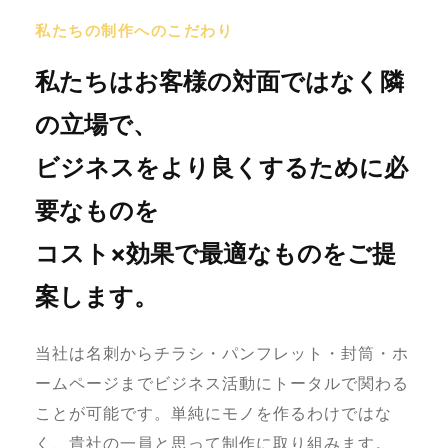
私たちの制作へのこだわり
私たちはお客様の対面ではなく隣
の立場で、
ビジネスをより良くするために必
要なものを
コスト×効果で最適なものをご提
案します。
当社は名刺からチラシ・パンフレット・封筒・ホ
ームページまでビジネス活動にトータルで関わる
ことが可能です。単純にモノを作るわけではな
く、貴社の一員と思って制作に取り組みます。