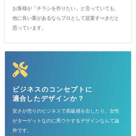
お客様が「チラシを作りたい」と言っていても、
他に良い案があるならプロとして提案すべきだと
思っています。
ビジネスのコンセプトに
適合したデザインか？
安さが売りのビジネスで高級感を出したり、女性
がターゲットなのに男ウケするデザインなんて論
外です。