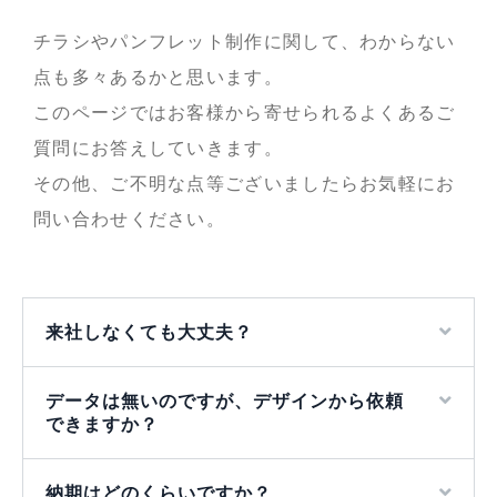
チラシやパンフレット制作に関して、わからない
点も多々あるかと思います。
このページではお客様から寄せられるよくあるご
質問にお答えしていきます。
その他、ご不明な点等ございましたらお気軽にお
問い合わせください。
来社しなくても大丈夫？
データは無いのですが、デザインから依頼
できますか？
納期はどのくらいですか？