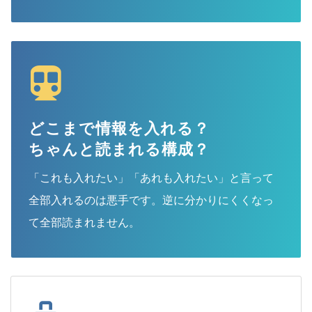
どこまで情報を入れる？
ちゃんと読まれる構成？
「これも入れたい」「あれも入れたい」と言って
全部入れるのは悪手です。逆に分かりにくくなっ
て全部読まれません。